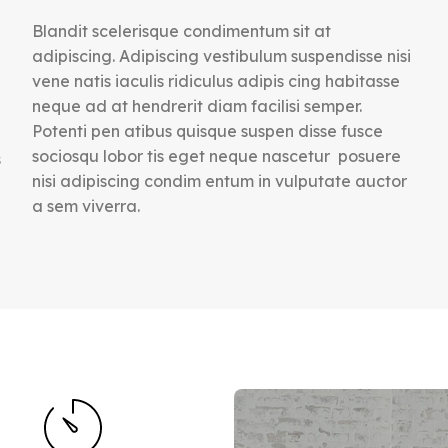
Blandit scelerisque condimentum sit at
adipiscing. Adipiscing vestibulum suspendisse nisi
vene natis iaculis ridiculus adipis cing habitasse
neque ad at hendrerit diam facilisi semper.
Potenti pen atibus quisque suspen disse fusce
sociosqu lobor tis eget neque nascetur posuere
s
nisi adipiscing condim entum in vulputate auctor
a sem viverra.