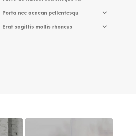
Porta nec aenean pellentesqu
Erat sagittis mollis rhoncus