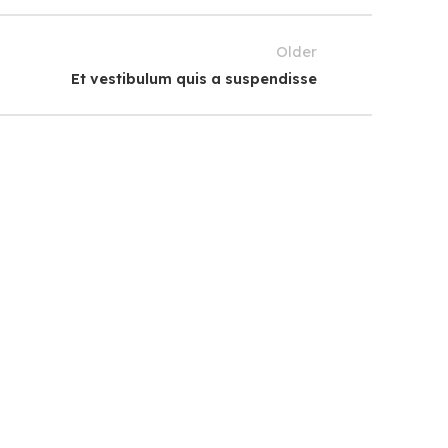
Older
Et vestibulum quis a suspendisse