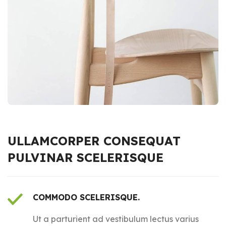
ULLAMCORPER CONSEQUAT
PULVINAR SCELERISQUE
COMMODO SCELERISQUE.
Ut a parturient ad vestibulum lectus varius