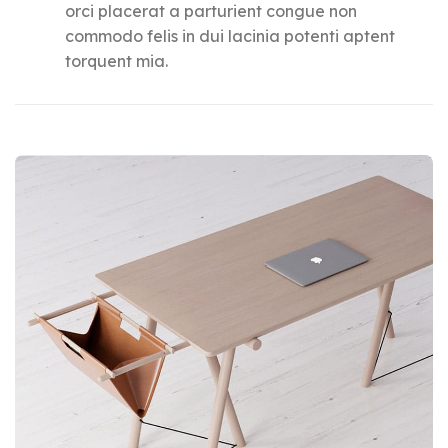
orci placerat a parturient congue non
commodo felis in dui lacinia potenti aptent
torquent mia.