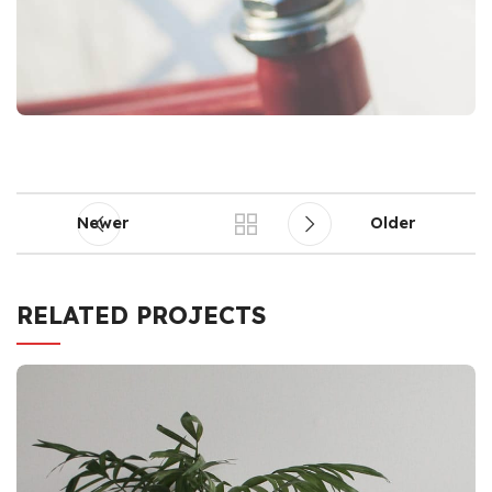
Newer
Older
RELATED PROJECTS