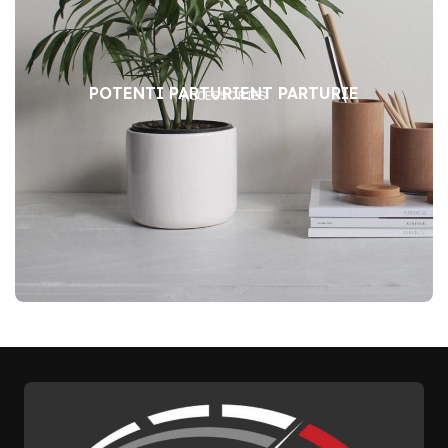
POTENTI PARTURIENT PARTURIE
ACCESSORIES